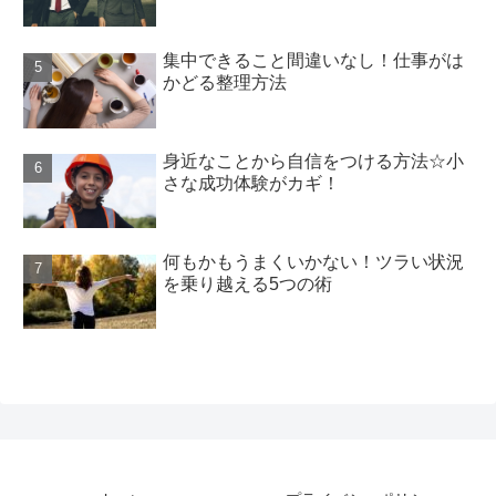
集中できること間違いなし！仕事がは
かどる整理方法
身近なことから自信をつける方法☆小
さな成功体験がカギ！
何もかもうまくいかない！ツラい状況
を乗り越える5つの術