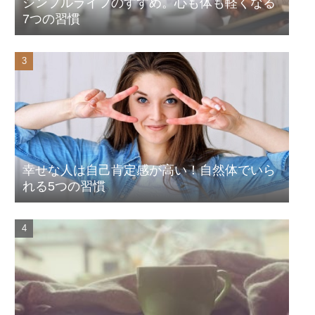
シンプルライフのすすめ。心も体も軽くなる
7つの習慣
幸せな人は自己肯定感が高い！自然体でいら
れる5つの習慣