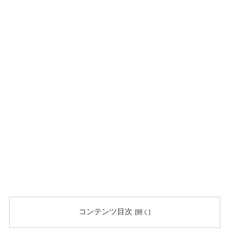
コンテンツ目次