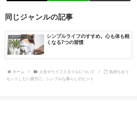
同じジャンルの記事
シンプルライフのすすめ。心も体も軽
人生やライフスタイルについて
くなる7つの習慣
ホーム
人生やライフスタイルについて
気持ちをリ
セットしたい貴方に。シンプルな暮らしのヒント