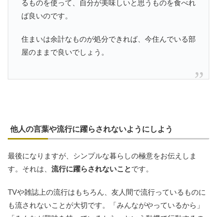
るものを使って、自分が美味しいと思うものを食べれ
ば良いのです。
住まいは余計なものが処分できれば、今住んでいる部
屋のままで良いでしょう。
他人の言葉や流行に躍らされないようにしよう
最後になりますが、シンプルな暮らしの極意をお伝えしま
す。それは、
流行に躍らされないこと
です。
TVや雑誌上の流行はもちろん、友人間で流行っているものに
も流されないことが大切です。「みんながやっているから」