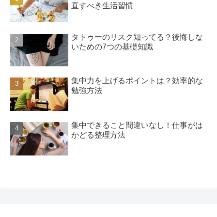
直すべき生活習慣
タトゥーのリスク知ってる？後悔しな
いための7つの基礎知識
集中力を上げるポイントは？効率的な
勉強方法
集中できること間違いなし！仕事がは
かどる整理方法