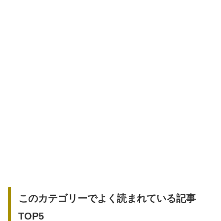
このカテゴリーでよく読まれている記事
TOP5