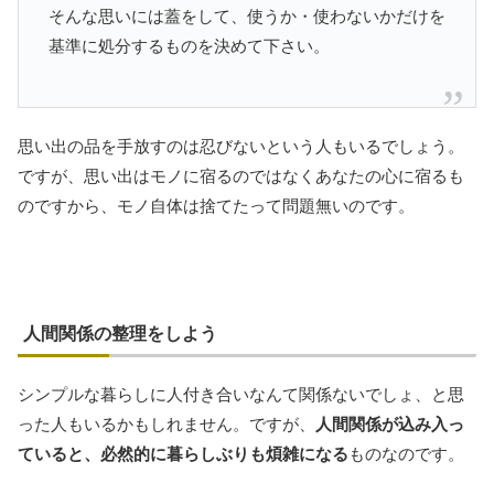
そんな思いには蓋をして、使うか・使わないかだけを
基準に処分するものを決めて下さい。
思い出の品を手放すのは忍びないという人もいるでしょう。
ですが、思い出はモノに宿るのではなくあなたの心に宿るも
のですから、モノ自体は捨てたって問題無いのです。
人間関係の整理をしよう
シンプルな暮らしに人付き合いなんて関係ないでしょ、と思
った人もいるかもしれません。ですが、
人間関係が込み入っ
ていると、必然的に暮らしぶりも煩雑になる
ものなのです。