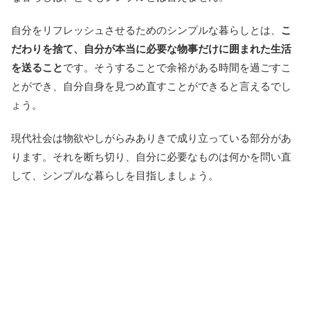
自分をリフレッシュさせるためのシンプルな暮らしとは、
こ
だわりを捨て、自分が本当に必要な物事だけに囲まれた生活
を送ること
です。そうすることで余裕がある時間を過ごすこ
とができ、自分自身を見つめ直すことができると言えるでし
ょう。
現代社会は物欲やしがらみありきで成り立っている部分があ
ります。それを断ち切り、自分に必要なものは何かを問い直
して、シンプルな暮らしを目指しましょう。