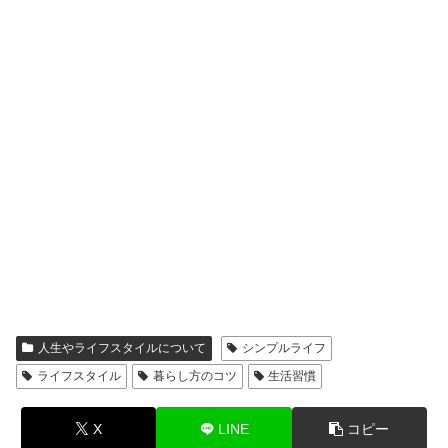
人生やライフスタイルについて
シンプルライフ
ライフスタイル
暮らし方のコツ
生活習慣
X
LINE
コピー