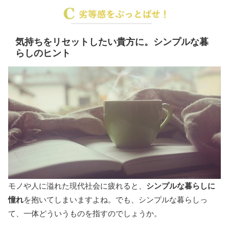
気持ちをリセットしたい貴方に。シンプルな暮
らしのヒント
モノや人に溢れた現代社会に疲れると、
シンプルな暮らしに
憧れ
を抱いてしまいますよね。でも、シンプルな暮らしっ
て、一体どういうものを指すのでしょうか。