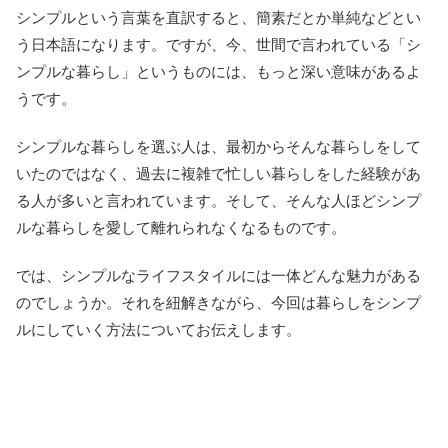
シンプルという言葉を直訳すると、簡素だとか単純などとい
う日本語になります。ですが、今、世間で言われている「シ
ンプルな暮らし」というものには、もっと深い意味があるよ
うです。
シンプルな暮らしを選ぶ人は、最初からそんな暮らしをして
いたのではなく、過去に複雑で忙しい暮らしをした経験があ
る人が多いと言われています。そして、そんな人ほどシンプ
ルな暮らしを愛して離れられなくなるものです。
では、シンプルなライフスタイルには一体どんな魅力がある
のでしょうか。それを紐解きながら、今回は暮らしをシンプ
ルにしていく方法についてお伝えします。