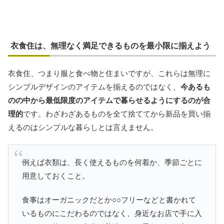
衣食住は、無理なく満足できるものを最小限に揃えよう
衣食住、つまり服と食べ物と住まいですが、これらは無理に
シンプルデザインのアイテムを揃えるのではなく、
今あるも
のの中から最低限度のアイテムで暮らせるようにするのが合
理的
です。わざわざあるものを全て捨ててから新品を買い揃
えるのはシンプルな暮らしとは言えません。
例えば衣類は、長く使えるものを何着か、季節ごとに
用意しておくこと。
食事はオーガニックだとか○○フリーなどと書かれて
いるものにこだわるのではなく、身近なお店で手に入