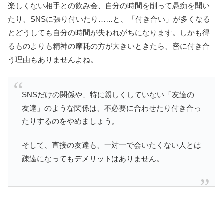
楽しくない相手との飲み会、自分の時間を削って愚痴を聞い
たり、SNSに張り付いたり……と、「付き合い」が多くなる
とどうしても自分の時間が失われがちになります。しかも得
るものよりも精神の摩耗の方が大きいときたら、密に付き合
う理由もありませんよね。
SNSだけの関係や、特に親しくしていない「友達の
友達」のような関係は、不必要に合わせたり付き合っ
たりするのをやめましょう。
そして、直接の友達も、一対一で会いたくない人とは
疎遠になってもデメリットはありません。