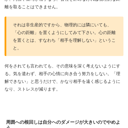
離を取ることはできません。
それは非生産的ですから、物理的には隣にいても、
「心の距離」を置くようにしてみて下さい。心の距離
を置くとは、すなわち「相手を理解しない」というこ
と。
何をされても言われても、その意味を深く考えないようにす
る。気を遣わず、相手の心情に向き合う努力をしない。「理
解できない」と思うだけで、かなり相手を遠く感じるように
なり、ストレスが減ります。
周囲への根回しは自分へのダメージが大きいのでやめよ
う