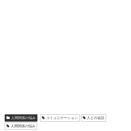
人間関係の悩み
コミュニケーション
人との会話
人間関係の悩み