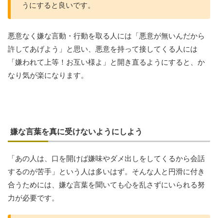
うにすると良いです。
悪意なく嫌な言動・行動を取る人には「悪意が無いんだから
許してあげよう」と思い、悪意を持って接してくる人には
「嫌われて上等！お互い様よ」と開き直るようにすると、か
なり気が楽になります。
嫌な言葉を真に受けないようにしよう
「あの人は、口を開けば嫌味やダメ出しをしてくるから会話
するのが苦手」という人は多いはず。そんな人と円滑に付き
合うためには、嫌な言葉を聞いても心を乱さずにいられる努
力が必要です。