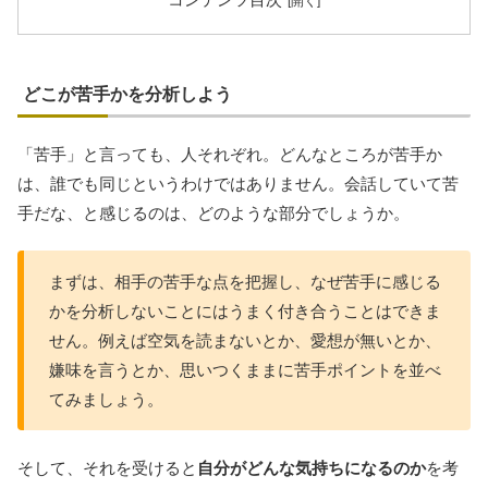
コンテンツ目次
どこが苦手かを分析しよう
「苦手」と言っても、人それぞれ。どんなところが苦手か
は、誰でも同じというわけではありません。会話していて苦
手だな、と感じるのは、どのような部分でしょうか。
まずは、相手の苦手な点を把握し、なぜ苦手に感じる
かを分析しないことにはうまく付き合うことはできま
せん。例えば空気を読まないとか、愛想が無いとか、
嫌味を言うとか、思いつくままに苦手ポイントを並べ
てみましょう。
そして、それを受けると
自分がどんな気持ちになるのか
を考