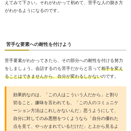
えてみて下さい。それがわかって初めて、苦手な人の捌き方
がわかるようになるのです。
苦手な要素への耐性を付けよう
苦手要素がわかってきたら、その部分への耐性を付ける努力
をしましょう。会話するのも苦手だからと言って
相手を変え
ることはできませんから、自分が変わるしかない
のです。
効果的なのは、「この人はこういう人だから」と割り
切ること。嫌味を言われても、「この人のコミュニケ
ーション方法はこれしかないんだ」思うようにして、
自分に対してのみ悪態をつくようなら「自分の優れた
点を見て、やっかまれているだけだ」と上から見るよ