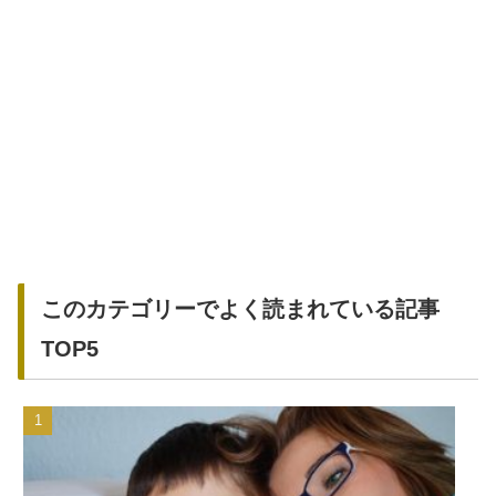
このカテゴリーでよく読まれている記事
TOP5