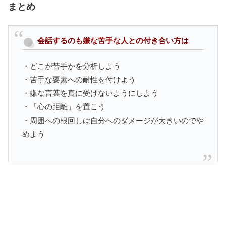
まとめ
会話するのも嫌な苦手な人との付き合い方は
・どこが苦手かを分析しよう
・苦手な要素への耐性を付けよう
・嫌な言葉を真に受けないようにしよう
・「心の距離」を置こう
・周囲への根回しは自分へのダメージが大きいのでや
めよう