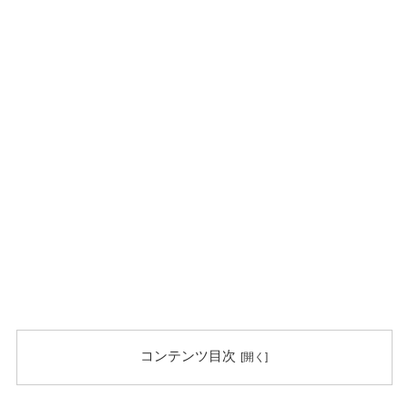
コンテンツ目次