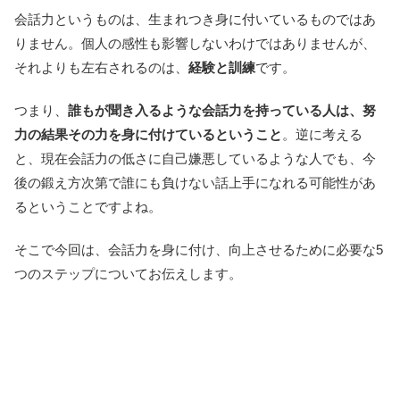
会話力というものは、生まれつき身に付いているものではあ
りません。個人の感性も影響しないわけではありませんが、
それよりも左右されるのは、
経験と訓練
です。
つまり、
誰もが聞き入るような会話力を持っている人は、努
力の結果その力を身に付けているということ
。逆に考える
と、現在会話力の低さに自己嫌悪しているような人でも、今
後の鍛え方次第で誰にも負けない話上手になれる可能性があ
るということですよね。
そこで今回は、会話力を身に付け、向上させるために必要な5
つのステップについてお伝えします。