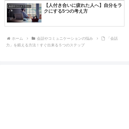
【人付き合いに疲れた人へ】自分をラ
会話やコミュニケーションの悩み
クにする5つの考え方
ホーム
会話やコミュニケーションの悩み
「会話
力」を鍛える方法！すぐ出来る５つのステップ