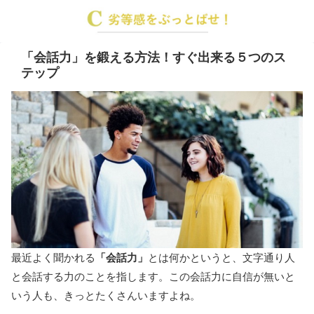
「会話力」を鍛える方法！すぐ出来る５つのス
テップ
最近よく聞かれる
「会話力」
とは何かというと、文字通り人
と会話する力のことを指します。この会話力に自信が無いと
いう人も、きっとたくさんいますよね。