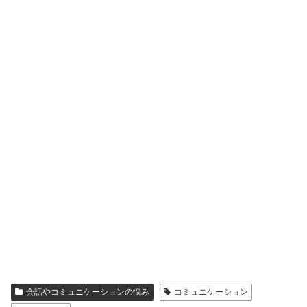
会話やコミュニケーションの悩み
コミュニケーション