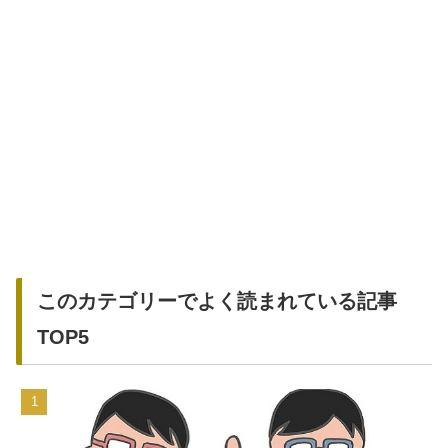
このカテゴリーでよく読まれている記事
TOP5