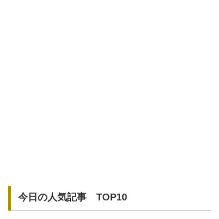
今日の人気記事 TOP10