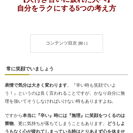
自分をラクにする5つの考え方
コンテンツ目次
常に笑顔でいましょう
表情で気分は大きく変わります
。『辛い時も笑顔でいよ
う！』というのは良く言われることですが、かなり自分に無
理を強いてそうしなければいけない時もありますよね。
ですから
本当に『辛い』時には『無理』に笑顔をつくるのは
禁物
。更に気持ちが落ちてしまうこともあります。
どうしよ
うもなく心が疲れてしまっている時はとりあえず心を休ませ