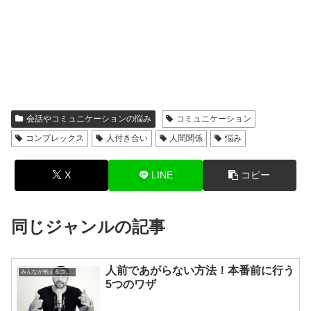
会話やコミュニケーションの悩み
コミュニケーション
コンプレックス
人付き合い
人間関係
悩み
X
LINE
コピー
同じジャンルの記事
人前であがらない方法！本番前に行う
みんなが抱えるコンプレックスや劣等感
5つのワザ