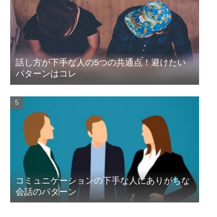
話し方が下手な人の5つの共通点！避けたい
パターンはコレ
コミュニケーションの下手な人にありがちな
会話のパターン