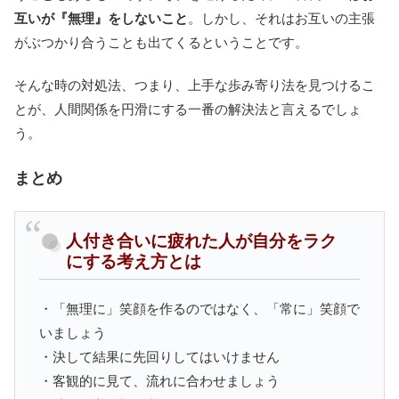
互いが『無理』をしないこと
。しかし、それはお互いの主張
がぶつかり合うことも出てくるということです。
そんな時の対処法、つまり、上手な歩み寄り法を見つけるこ
とが、人間関係を円滑にする一番の解決法と言えるでしょ
う。
まとめ
人付き合いに疲れた人が自分をラク
にする考え方とは
・「無理に」笑顔を作るのではなく、「常に」笑顔で
いましょう
・決して結果に先回りしてはいけません
・客観的に見て、流れに合わせましょう