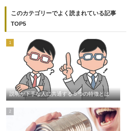
このカテゴリーでよく読まれている記事
TOP5
説明が下手な人に共通する５つの特徴とは