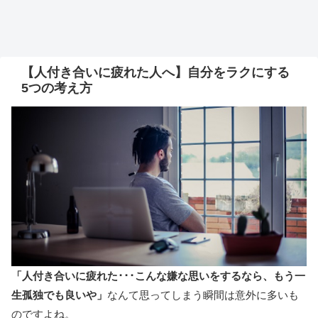
【人付き合いに疲れた人へ】自分をラクにする
5つの考え方
「人付き合いに疲れた･･･こんな嫌な思いをするなら、もう一
生孤独でも良いや」
なんて思ってしまう瞬間は意外に多いも
のですよね。