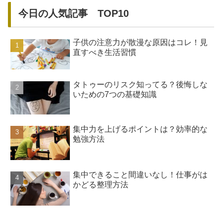
今日の人気記事 TOP10
子供の注意力が散漫な原因はコレ！見
直すべき生活習慣
タトゥーのリスク知ってる？後悔しな
いための7つの基礎知識
集中力を上げるポイントは？効率的な
勉強方法
集中できること間違いなし！仕事がは
かどる整理方法