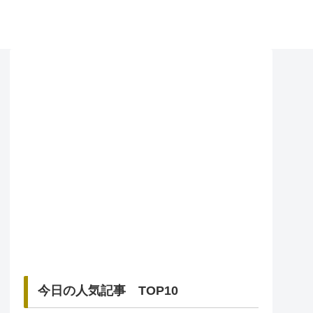
今日の人気記事 TOP10