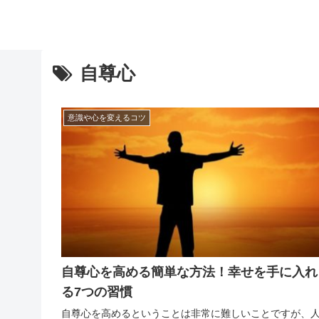
自尊心
意識や心を変えるコツ
自尊心を高める簡単な方法！幸せを手に入れ
る7つの習慣
自尊心を高めるということは非常に難しいことですが、