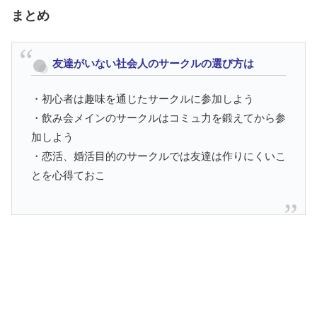
まとめ
友達がいない社会人のサークルの選び方は
・初心者は趣味を通じたサークルに参加しよう
・飲み会メインのサークルはコミュ力を鍛えてから参
加しよう
・恋活、婚活目的のサークルでは友達は作りにくいこ
とを心得ておこ