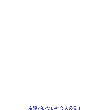
友達がいない社会人必見！