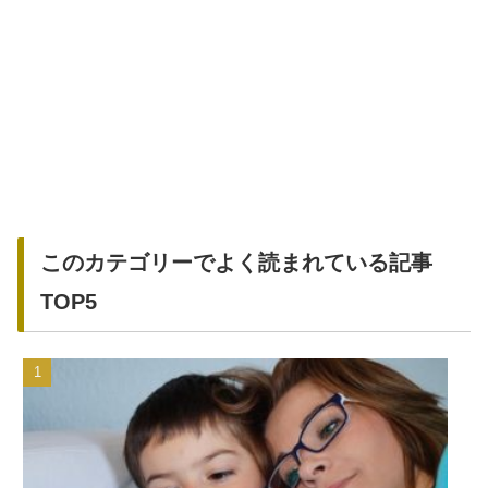
このカテゴリーでよく読まれている記事
TOP5