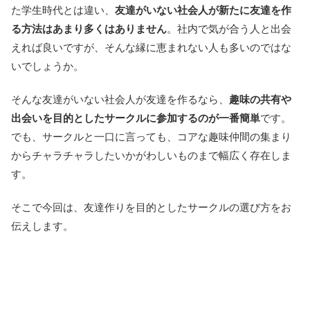
た学生時代とは違い、
友達がいない社会人が新たに友達を作
る方法はあまり多くはありません
。社内で気が合う人と出会
えれば良いですが、そんな縁に恵まれない人も多いのではな
いでしょうか。
そんな友達がいない社会人が友達を作るなら、
趣味の共有や
出会いを目的としたサークルに参加するのが一番簡単
です。
でも、サークルと一口に言っても、コアな趣味仲間の集まり
からチャラチャラしたいかがわしいものまで幅広く存在しま
す。
そこで今回は、友達作りを目的としたサークルの選び方をお
伝えします。