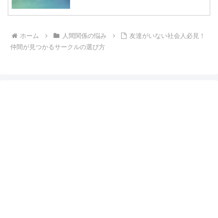
ホーム
人間関係の悩み
友達がいない社会人必見！
仲間が見つかるサークルの選び方