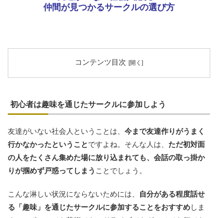
仲間が見つかるサークルの選び方
コンテンツ目次
初心者は趣味を通じたサークルに参加しよう
友達がいない社会人ということは、
今まで友達作りがうまく
行かなかったということ
ですよね。そんな人は、
ただ初対面
の人をたくさん集めた場に放り込まれても、会話の取っ掛か
りが掴めず戸惑ってしまう
ことでしょう。
こんな淋しい状況にならないためには、
自分がある程度話せ
る「趣味」を通じたサークルに参加することをおすすめ
しま