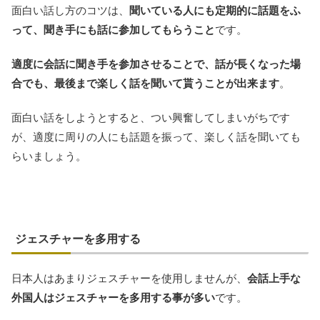
面白い話し方のコツは、
聞いている人にも定期的に話題をふ
って、聞き手にも話に参加してもらうこと
です。
適度に会話に聞き手を参加させることで、話が長くなった場
合でも、最後まで楽しく話を聞いて貰うことが出来ます
。
面白い話をしようとすると、つい興奮してしまいがちです
が、適度に周りの人にも話題を振って、楽しく話を聞いても
らいましょう。
ジェスチャーを多用する
日本人はあまりジェスチャーを使用しませんが、
会話上手な
外国人はジェスチャーを多用する事が多い
です。