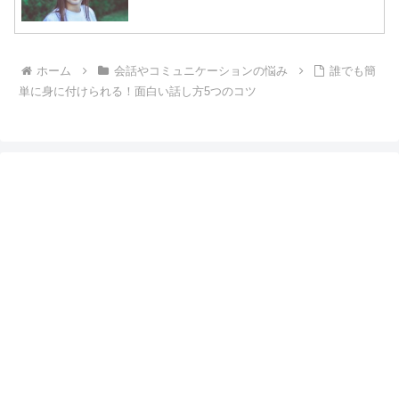
ホーム
会話やコミュニケーションの悩み
誰でも簡
単に身に付けられる！面白い話し方5つのコツ