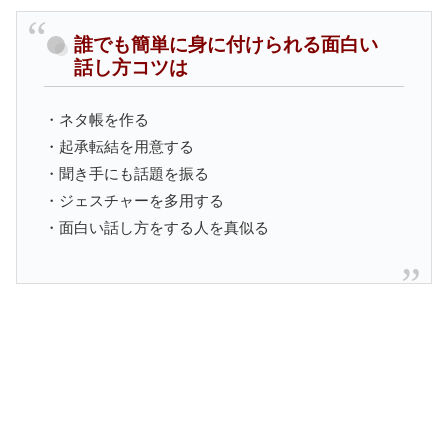
誰でも簡単に身に付けられる面白い
話し方コツは
・ネタ帳を作る
・起承転結を用意する
・聞き手にも話題を振る
・ジェスチャーを多用する
・面白い話し方をする人を真似る