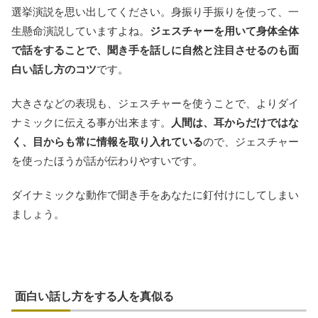
選挙演説を思い出してください。身振り手振りを使って、一
生懸命演説していますよね。
ジェスチャーを用いて身体全体
で話をすることで、聞き手を話しに自然と注目させるのも面
白い話し方のコツ
です。
大きさなどの表現も、ジェスチャーを使うことで、よりダイ
ナミックに伝える事が出来ます。
人間は、耳からだけではな
く、目からも常に情報を取り入れている
ので、ジェスチャー
を使ったほうが話が伝わりやすいです。
ダイナミックな動作で聞き手をあなたに釘付けにしてしまい
ましょう。
面白い話し方をする人を真似る