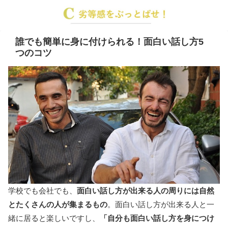
誰でも簡単に身に付けられる！面白い話し方5
つのコツ
学校でも会社でも、
面白い話し方が出来る人の周りには自然
とたくさんの人が集まるもの
。面白い話し方が出来る人と一
緒に居ると楽しいですし、
「自分も面白い話し方を身につけ