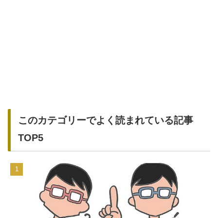
このカテゴリーでよく読まれている記事
TOP5