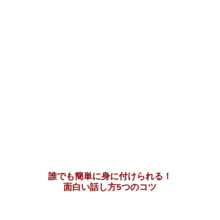
誰でも簡単に身に付けられる！
面白い話し方5つのコツ