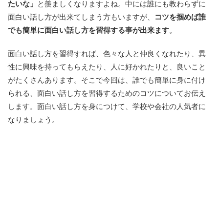
たいな」
と羨ましくなりますよね。中には誰にも教わらずに
面白い話し方が出来てしまう方もいますが、
コツを掴めば誰
でも簡単に面白い話し方を習得する事が出来ます
。
面白い話し方を習得すれば、色々な人と仲良くなれたり、異
性に興味を持ってもらえたり、人に好かれたりと、良いこと
がたくさんあります。そこで今回は、誰でも簡単に身に付け
られる、面白い話し方を習得するためのコツについてお伝え
します。面白い話し方を身につけて、学校や会社の人気者に
なりましょう。