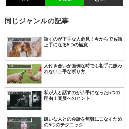
同じジャンルの記事
話すのが下手な人必見！今からでも話
会話やコミュニケーションの悩み
上手になる5つの極意
人付き合いが面倒な時でも相手に嫌わ
会話やコミュニケーションの悩み
れない上手な断り方
私が人と話すのが苦手になった5つの
会話やコミュニケーションの悩み
理由！克服へのヒント
嫌いな人との会話を無難にこなすため
会話やコミュニケーションの悩み
の5つのテクニック