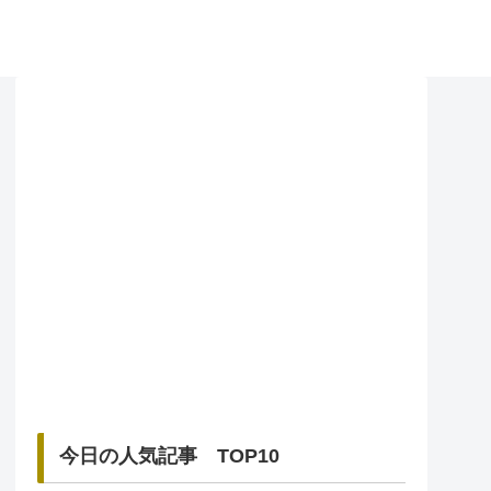
今日の人気記事 TOP10