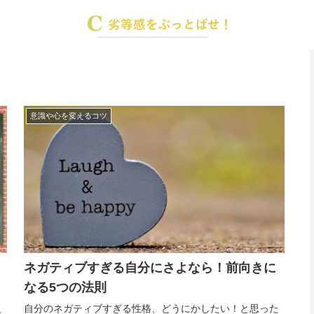
意識や心を変えるコツ
ネガティブすぎる自分にさよなら！前向きに
なる5つの法則
反
自分のネガティブすぎる性格、どうにかしたい！と思った