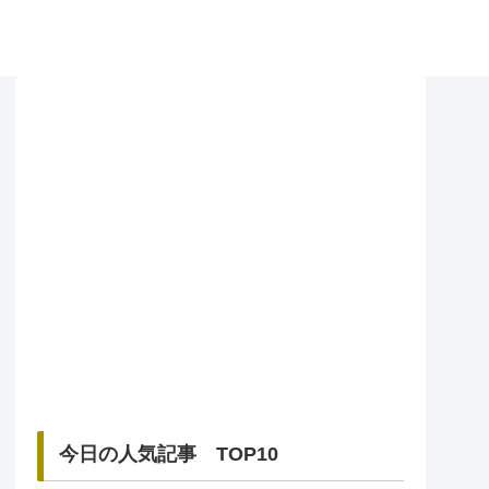
今日の人気記事 TOP10